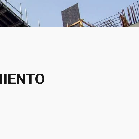
MIENTO