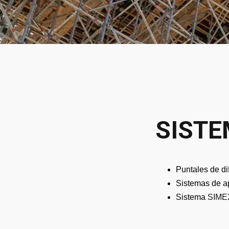
SISTE
Puntales de d
Sistemas de a
Sistema
SIME