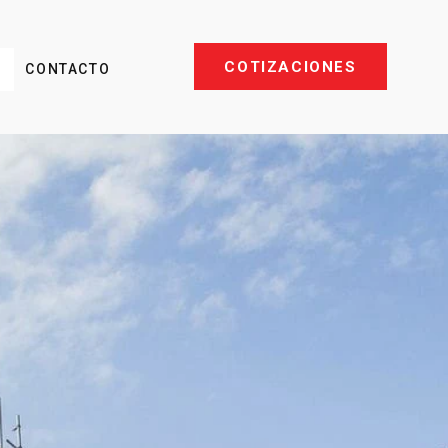
COTIZACIONES
S
CONTACTO