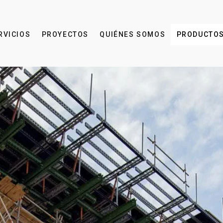
RVICIOS
PROYECTOS
QUIÉNES SOMOS
PRODUCTO