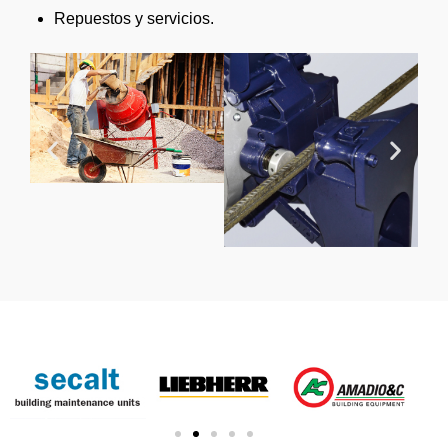
Repuestos y servicios.