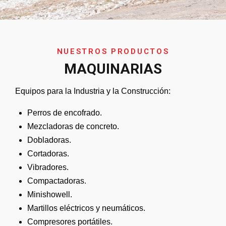
NUESTROS PRODUCTOS
MAQUINARIAS
Equipos para la Industria y la Construcción:
Perros de encofrado.
Mezcladoras de concreto.
Dobladoras.
Cortadoras.
Vibradores.
Compactadoras.
Minishowell.
Martillos eléctricos y neumáticos.
Compresores portátiles.