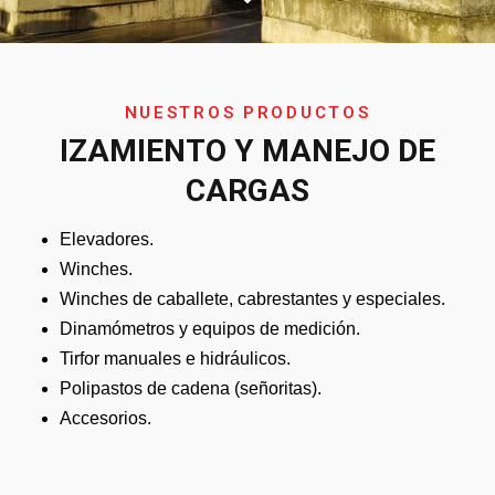
NUESTROS PRODUCTOS
IZAMIENTO Y MANEJO DE
CARGAS
Elevadores.
Winches.
Winches de caballete, cabrestantes y especiales.
Dinamómetros y equipos de medición.
Tirfor manuales e hidráulicos.
Polipastos de cadena (señoritas).
Accesorios.