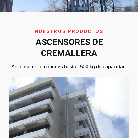
NUESTROS PRODUCTOS
ASCENSORES DE
CREMALLERA
Ascensores temporales hasta 1500 kg de capacidad.