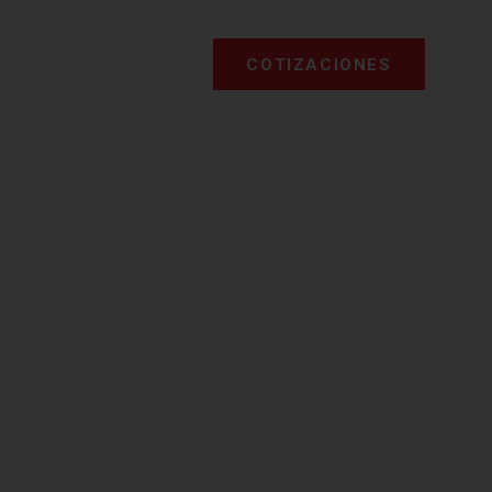
COTIZACIONES